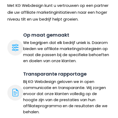
Met KG Webdesign kunt u vertrouwen op een partner
die uw affiliate marketinginitiatieven naar een hoger
niveau tilt en uw bedrijf helpt groeien.
Op maat gemaakt
We begrijpen dat elk bedrijf uniek is. Daarom
bieden we affiliate marketingstrategieën op
maat die passen bij de specifieke behoeften
en doelen van onze klanten.
Transparante rapportage
Bij KG Webdesign geloven we in open
communicatie en transparantie. Wij zorgen
ervoor dat onze klanten volledig op de
hoogte zijn van de prestaties van hun
affiliateprogramma en de resultaten die we
behalen.