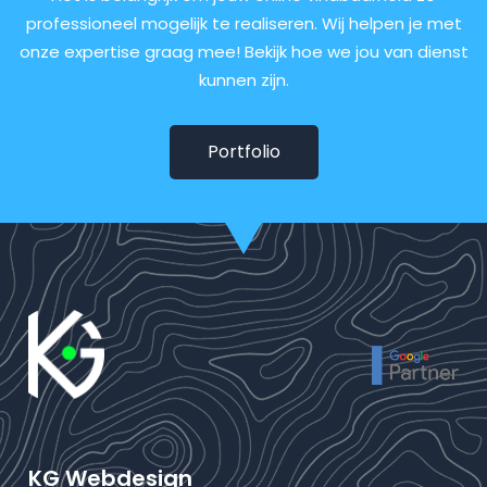
professioneel mogelijk te realiseren. Wij helpen je met
onze expertise graag mee! Bekijk hoe we jou van dienst
kunnen zijn.
Portfolio
KG Webdesign