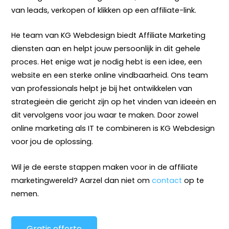
van leads, verkopen of klikken op een affiliate-link.
He team van KG Webdesign biedt Affiliate Marketing
diensten aan en helpt jouw persoonlijk in dit gehele
proces. Het enige wat je nodig hebt is een idee, een
website en een sterke online vindbaarheid. Ons team
van professionals helpt je bij het ontwikkelen van
strategieën die gericht zijn op het vinden van ideeën en
dit vervolgens voor jou waar te maken. Door zowel
online marketing als IT te combineren is KG Webdesign
voor jou de oplossing.
Wil je de eerste stappen maken voor in de affiliate
marketingwereld? Aarzel dan niet om
contact
op te
nemen.
Gratis offerte