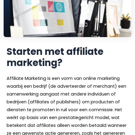
Starten met affiliate
marketing?
Affiliate Marketing is een vorm van online marketing
waarbij een bedrijf (de adverteerder of merchant) een
samenwerking aangaat met andere individuen of
bedrijven (affiliates of publishers) om producten of
diensten te promoten in ruil voor een commissie. Het
werkt op basis van een prestatiegericht model, wat
betekent dat affiliates alleen worden betaald wanneer
ze een gewenste actie genereren, zoals het genereren