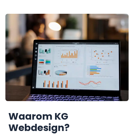
Waarom KG
Webdesign?