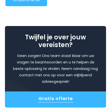
Twijfel je over jouw
vereisten?
Geen zorgen! Ons team staat klaar om uw
vragen te beantwoorden en u te helpen de
beste oplossing te vinden. Neem vandaag nog
contact met ons op voor een vrijblijvend
adviesgesprek!
Gratis offerte