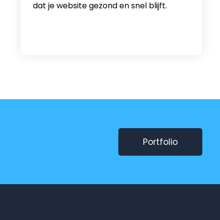
dat je website gezond en snel blijft.
Portfolio