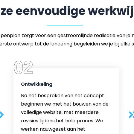
ze eenvoudige werkwij
enplan zorgt voor een gestroomlijnde realisatie van je 
erste ontwerp tot de lancering begeleiden we je bij elke s
02
Ontwikkeling
Na het bespreken van het concept
beginnen we met het bouwen van de
volledige website, met meerdere
revisies tijdens het hele proces. We
werken nauwgezet aan het