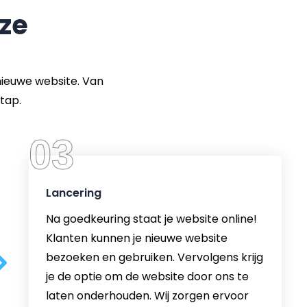
ze
nieuwe website. Van
tap.
03
Lancering
Na goedkeuring staat je website online!
Klanten kunnen je nieuwe website
bezoeken en gebruiken. Vervolgens krijg
je de optie om de website door ons te
laten onderhouden. Wij zorgen ervoor