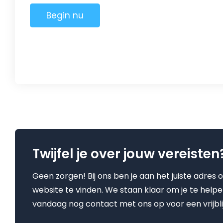
Begin nu
Twijfel je over jouw vereisten
Geen zorgen! Bij ons ben je aan het juiste adres 
website te vinden. We staan klaar om je te help
vandaag nog contact met ons op voor een vrijbl