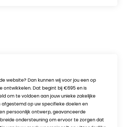
de website? Dan kunnen wij voor jou een op
ontwikkelen. Dat begint bij €695 en is
ld om te voldoen aan jouw unieke zakelijke
is afgestemd op uw specifieke doelen en
een persoonlijk ontwerp, geavanceerde
gebreide ondersteuning om ervoor te zorgen dat