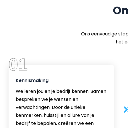
On
Ons eenvoudige stapp
het e
01
Kennismaking
We leren jou en je bedrijf kennen. Samen
bespreken we je wensen en
verwachtingen. Door de unieke
kenmerken, huisstijl en allure van je
bedrijf te bepalen, creëren we een